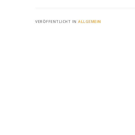
VERÖFFENTLICHT IN
ALLGEMEIN