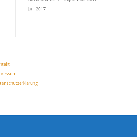
Juni 2017
ntakt
pressum
tenschutzerklärung