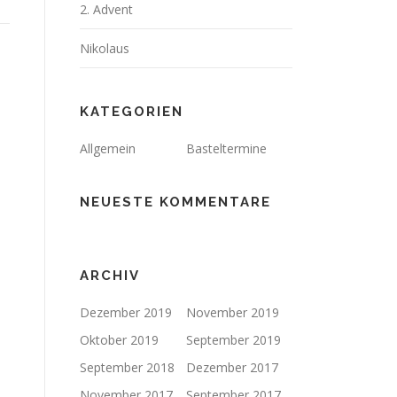
2. Advent
Nikolaus
KATEGORIEN
Allgemein
Basteltermine
NEUESTE KOMMENTARE
ARCHIV
Dezember 2019
November 2019
Oktober 2019
September 2019
September 2018
Dezember 2017
November 2017
September 2017