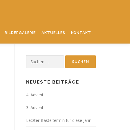
BILDERGALERIE
AKTUELLES
KONTAKT
Suchen
nach:
NEUESTE BEITRÄGE
4. Advent
3. Advent
Letzter Basteltermin für diese Jahr!