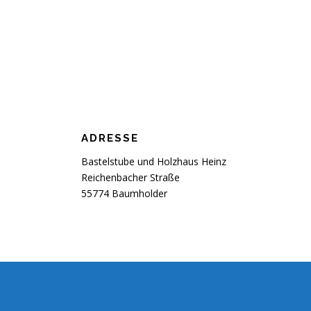
ADRESSE
Bastelstube und Holzhaus Heinz
Reichenbacher Straße
55774 Baumholder