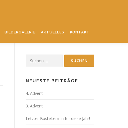
BILDERGALERIE
AKTUELLES
KONTAKT
Suchen
nach:
NEUESTE BEITRÄGE
4. Advent
3. Advent
Letzter Basteltermin für diese Jahr!