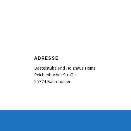
ADRESSE
Bastelstube und Holzhaus Heinz
Reichenbacher Straße
55774 Baumholder