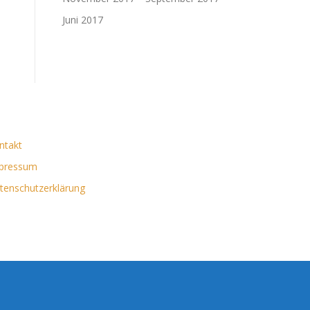
Juni 2017
ntakt
pressum
tenschutzerklärung