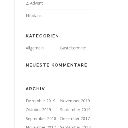
2. Advent
Nikolaus
KATEGORIEN
Allgemein
Basteltermine
NEUESTE KOMMENTARE
ARCHIV
Dezember 2019
November 2019
Oktober 2019
September 2019
September 2018
Dezember 2017
November 2017
September 2017