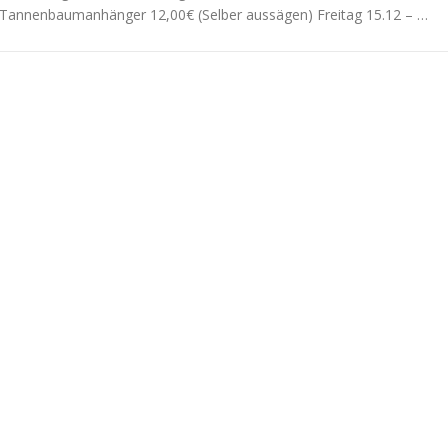
Tannenbaumanhänger 12,00€ (Selber aussägen) Freitag 15.12 – …