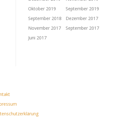
Oktober 2019
September 2019
September 2018
Dezember 2017
November 2017
September 2017
Juni 2017
ntakt
pressum
tenschutzerklärung