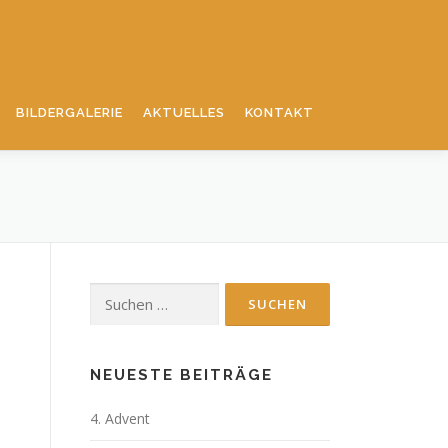
BILDERGALERIE
AKTUELLES
KONTAKT
Suchen
nach:
NEUESTE BEITRÄGE
4. Advent