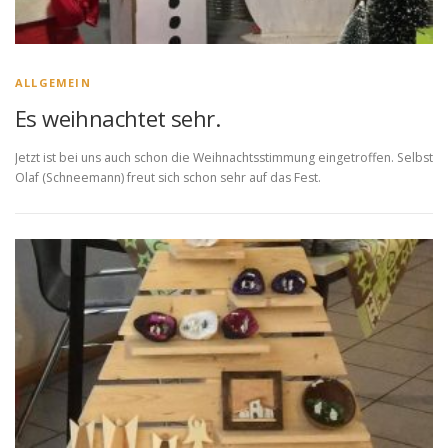
ALLGEMEIN
Es weihnachtet sehr.
Jetzt ist bei uns auch schon die Weihnachtsstimmung eingetroffen. Selbst
Olaf (Schneemann) freut sich schon sehr auf das Fest.