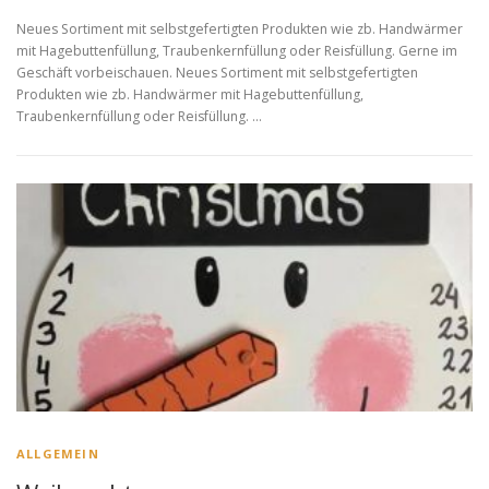
Neues Sortiment mit selbstgefertigten Produkten wie zb. Handwärmer
mit Hagebuttenfüllung, Traubenkernfüllung oder Reisfüllung. Gerne im
Geschäft vorbeischauen. Neues Sortiment mit selbstgefertigten
Produkten wie zb. Handwärmer mit Hagebuttenfüllung,
Traubenkernfüllung oder Reisfüllung. …
ALLGEMEIN