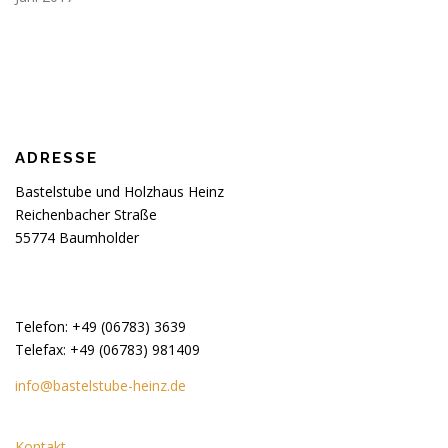
ADRESSE
Bastelstube und Holzhaus Heinz
Reichenbacher Straße
55774 Baumholder
Telefon: +49 (06783) 3639
Telefax: +49 (06783) 981409
info@bastelstube-heinz.de
Kontakt