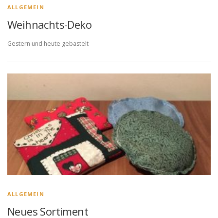
ALLGEMEIN
Weihnachts-Deko
Gestern und heute gebastelt
ALLGEMEIN
Neues Sortiment