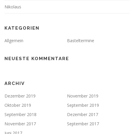
Nikolaus
KATEGORIEN
Allgemein
Basteltermine
NEUESTE KOMMENTARE
ARCHIV
Dezember 2019
November 2019
Oktober 2019
September 2019
September 2018
Dezember 2017
November 2017
September 2017
Juni 2017