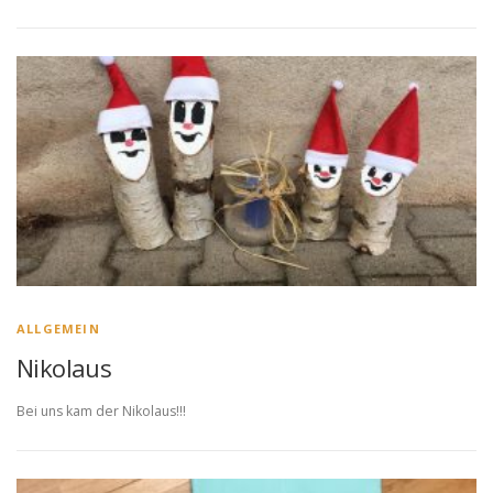
ALLGEMEIN
Nikolaus
Bei uns kam der Nikolaus!!!