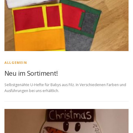
ALLGEMEIN
Neu im Sortiment!
Selbstgenähte U-Hefte für Babys aus Filz. In Verschiedenen Farben und
Ausführungen bei uns erhältlich.