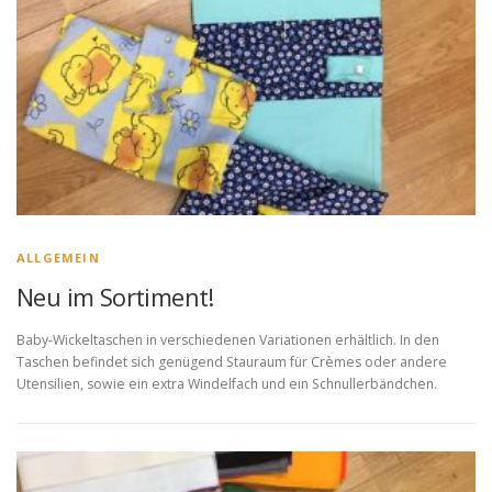
ALLGEMEIN
Neu im Sortiment!
Baby-Wickeltaschen in verschiedenen Variationen erhältlich. In den
Taschen befindet sich genügend Stauraum für Crèmes oder andere
Utensilien, sowie ein extra Windelfach und ein Schnullerbändchen.