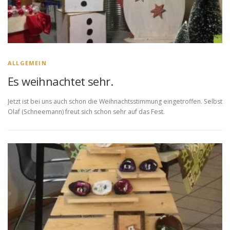
ALLGEMEIN
Es weihnachtet sehr.
Jetzt ist bei uns auch schon die Weihnachtsstimmung eingetroffen. Selbst
Olaf (Schneemann) freut sich schon sehr auf das Fest.