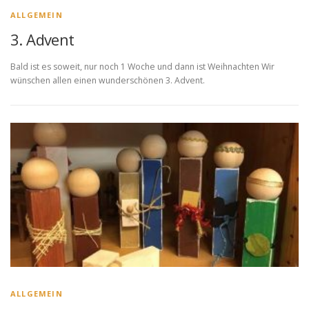
ALLGEMEIN
3. Advent
Bald ist es soweit, nur noch 1 Woche und dann ist Weihnachten Wir
wünschen allen einen wunderschönen 3. Advent.
ALLGEMEIN