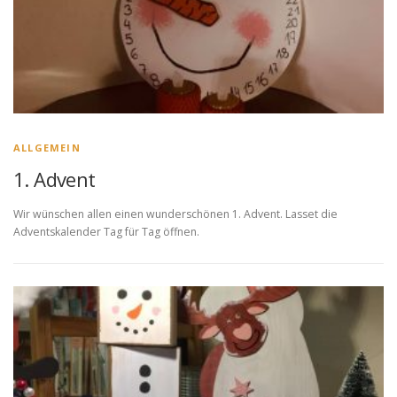
ALLGEMEIN
1. Advent
Wir wünschen allen einen wunderschönen 1. Advent. Lasset die
Adventskalender Tag für Tag öffnen.