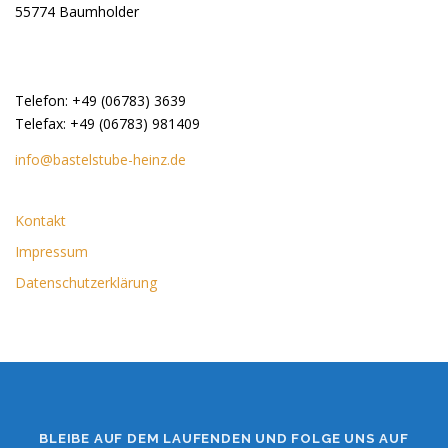
55774 Baumholder
Telefon: +49 (06783) 3639
Telefax: +49 (06783) 981409
info@bastelstube-heinz.de
Kontakt
Impressum
Datenschutzerklärung
BLEIBE AUF DEM LAUFENDEN UND FOLGE UNS AUF