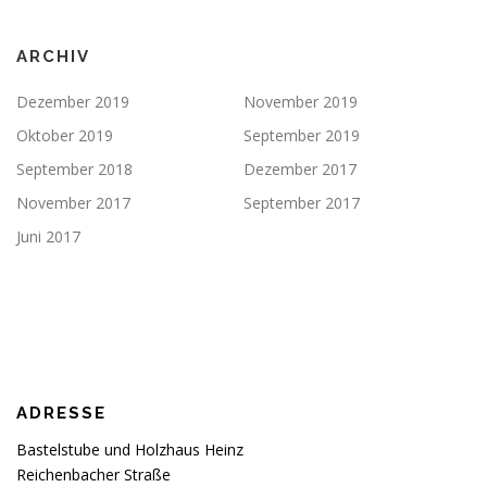
ARCHIV
Dezember 2019
November 2019
Oktober 2019
September 2019
September 2018
Dezember 2017
November 2017
September 2017
Juni 2017
ADRESSE
Bastelstube und Holzhaus Heinz
Reichenbacher Straße